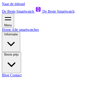
Naar de inhoud
De Beste Smartwatch
De Beste Smartwatch
Menu
Home
Alle smartwatches
Informatie
Beste prijs
Blog
Contact