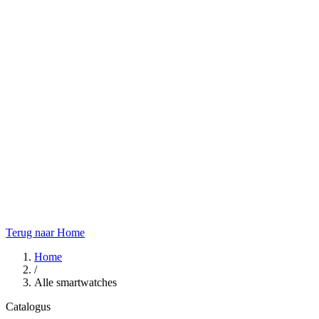
Terug naar Home
Home
/
Alle smartwatches
Catalogus