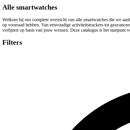
Alle smartwatches
Welkom bij ons complete overzicht van alle smartwatches die we aanbied
op voorraad hebben. Van eenvoudige activiteitstrackers tot geavancee
verfijnen op basis van jouw wensen. Deze catalogus is het startpunt 
Filters