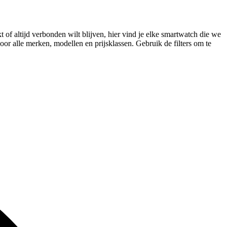
 of altijd verbonden wilt blijven, hier vind je elke smartwatch die we
or alle merken, modellen en prijsklassen. Gebruik de filters om te