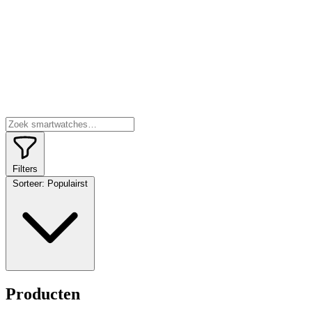
Filters
Sorteer:
Populairst
Producten