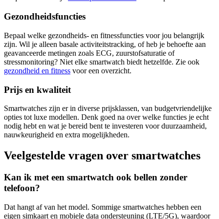
Gezondheidsfuncties
Bepaal welke gezondheids- en fitnessfuncties voor jou belangrijk
zijn. Wil je alleen basale activiteitstracking, of heb je behoefte aan
geavanceerde metingen zoals ECG, zuurstofsaturatie of
stressmonitoring? Niet elke smartwatch biedt hetzelfde. Zie ook
gezondheid en fitness
voor een overzicht.
Prijs en kwaliteit
Smartwatches zijn er in diverse prijsklassen, van budgetvriendelijke
opties tot luxe modellen. Denk goed na over welke functies je echt
nodig hebt en wat je bereid bent te investeren voor duurzaamheid,
nauwkeurigheid en extra mogelijkheden.
Veelgestelde vragen over smartwatches
Kan ik met een smartwatch ook bellen zonder
telefoon?
Dat hangt af van het model. Sommige smartwatches hebben een
eigen simkaart en mobiele data ondersteuning (LTE/5G), waardoor