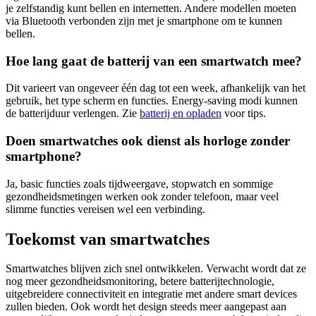
je zelfstandig kunt bellen en internetten. Andere modellen moeten
via Bluetooth verbonden zijn met je smartphone om te kunnen
bellen.
Hoe lang gaat de batterij van een smartwatch mee?
Dit varieert van ongeveer één dag tot een week, afhankelijk van het
gebruik, het type scherm en functies. Energy-saving modi kunnen
de batterijduur verlengen. Zie
batterij en opladen
voor tips.
Doen smartwatches ook dienst als horloge zonder
smartphone?
Ja, basic functies zoals tijdweergave, stopwatch en sommige
gezondheidsmetingen werken ook zonder telefoon, maar veel
slimme functies vereisen wel een verbinding.
Toekomst van smartwatches
Smartwatches blijven zich snel ontwikkelen. Verwacht wordt dat ze
nog meer gezondheidsmonitoring, betere batterijtechnologie,
uitgebreidere connectiviteit en integratie met andere smart devices
zullen bieden. Ook wordt het design steeds meer aangepast aan