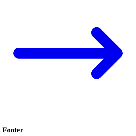
Footer