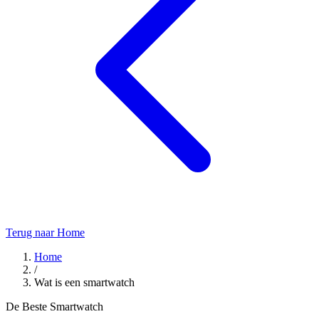
Terug naar Home
Home
/
Wat is een smartwatch
De Beste Smartwatch