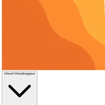
Inhoud
Inhoudsopgave