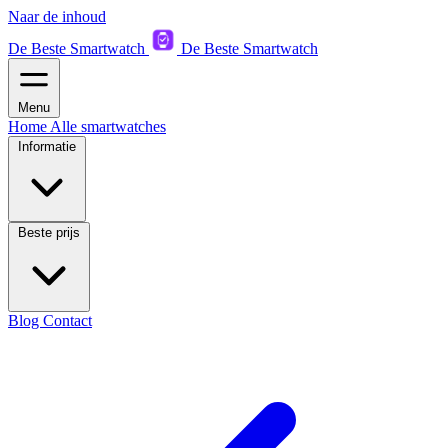
Naar de inhoud
De Beste Smartwatch
De Beste Smartwatch
Menu
Home
Alle smartwatches
Informatie
Beste prijs
Blog
Contact