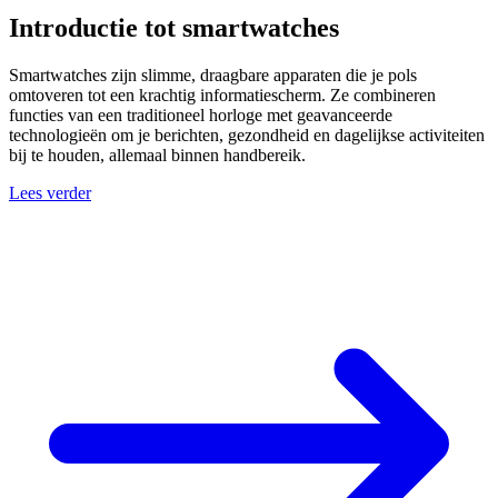
Introductie tot smartwatches
Smartwatches zijn slimme, draagbare apparaten die je pols
omtoveren tot een krachtig informatiescherm. Ze combineren
functies van een traditioneel horloge met geavanceerde
technologieën om je berichten, gezondheid en dagelijkse activiteiten
bij te houden, allemaal binnen handbereik.
Lees verder