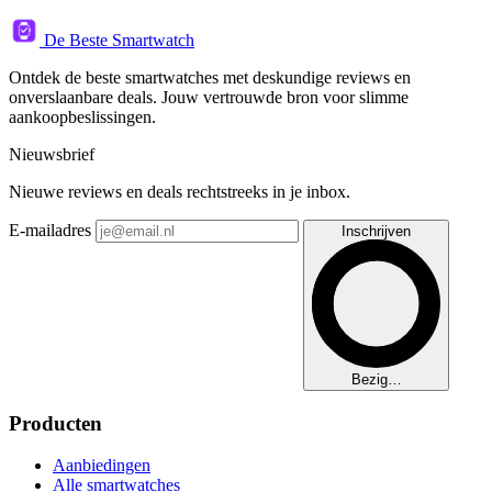
De Beste Smartwatch
Ontdek de beste smartwatches met deskundige reviews en
onverslaanbare deals. Jouw vertrouwde bron voor slimme
aankoopbeslissingen.
Nieuwsbrief
Nieuwe reviews en deals rechtstreeks in je inbox.
E-mailadres
Inschrijven
Bezig…
Producten
Aanbiedingen
Alle smartwatches