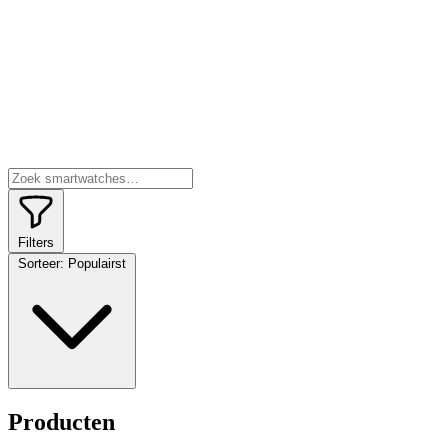
Filters
Sorteer:
Populairst
Producten