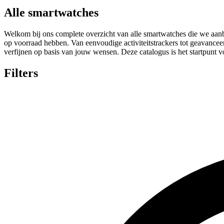
Alle smartwatches
Welkom bij ons complete overzicht van alle smartwatches die we aanbied
op voorraad hebben. Van eenvoudige activiteitstrackers tot geavancee
verfijnen op basis van jouw wensen. Deze catalogus is het startpunt 
Filters