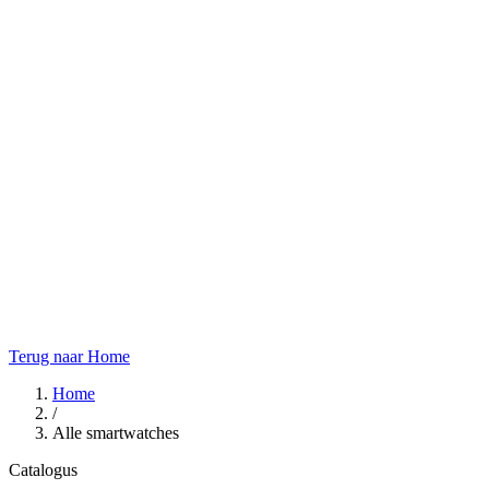
Terug naar Home
Home
/
Alle smartwatches
Catalogus