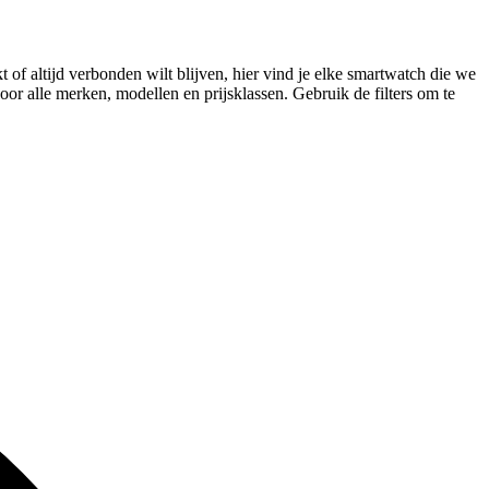
 of altijd verbonden wilt blijven, hier vind je elke smartwatch die we
or alle merken, modellen en prijsklassen. Gebruik de filters om te