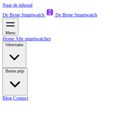
Naar de inhoud
De Beste Smartwatch
De Beste Smartwatch
Menu
Home
Alle smartwatches
Informatie
Beste prijs
Blog
Contact