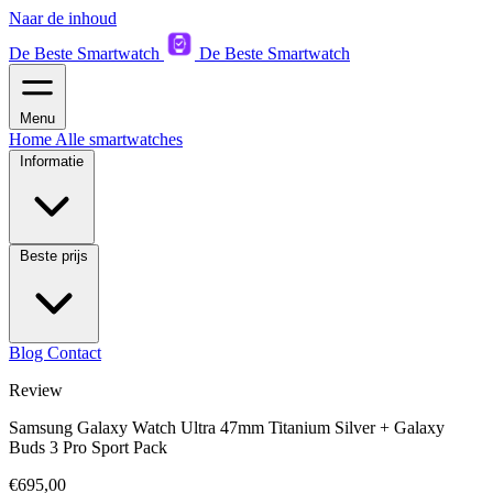
Naar de inhoud
De Beste Smartwatch
De Beste Smartwatch
Menu
Home
Alle smartwatches
Informatie
Beste prijs
Blog
Contact
Review
Samsung Galaxy Watch Ultra 47mm Titanium Silver + Galaxy
Buds 3 Pro Sport Pack
€695,00