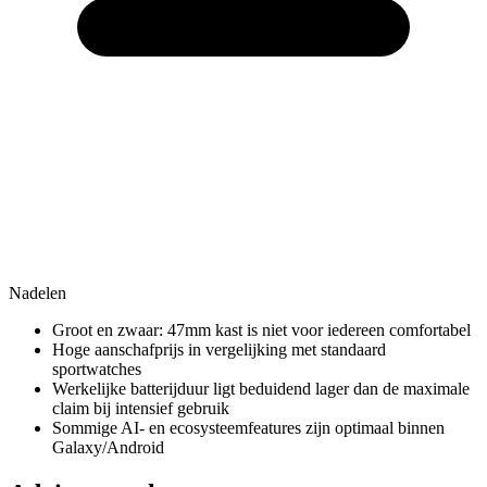
Nadelen
Groot en zwaar: 47mm kast is niet voor iedereen comfortabel
Hoge aanschafprijs in vergelijking met standaard
sportwatches
Werkelijke batterijduur ligt beduidend lager dan de maximale
claim bij intensief gebruik
Sommige AI- en ecosysteemfeatures zijn optimaal binnen
Galaxy/Android