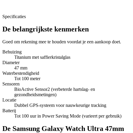
Specificaties
De belangrijkste kenmerken
Goed om rekening mee te houden voordat je een aankoop doet.
Behuizing
Titanium met saffierkristalglas
Diameter
47 mm
Waterbestendigheid
Tot 100 meter
Sensoren
BioActive Sensor2 (verbeterde hartslag- en
gezondheidsmetingen)
Locatie
Dubbel GPS-systeem voor nauwkeurige tracking
Batterij
Tot 100 uur in Power Saving Mode (varieert per gebruik)
De Samsung Galaxy Watch Ultra 47mm