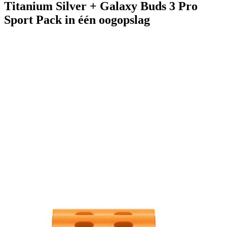
Titanium Silver + Galaxy Buds 3 Pro
Sport Pack in één oogopslag