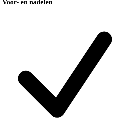
Voor- en nadelen