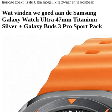
horloge zoekt, is de Ultra mogelijk te zwaar en te kostbaar.
Wat vinden we goed aan de Samsung
Galaxy Watch Ultra 47mm Titanium
Silver + Galaxy Buds 3 Pro Sport Pack