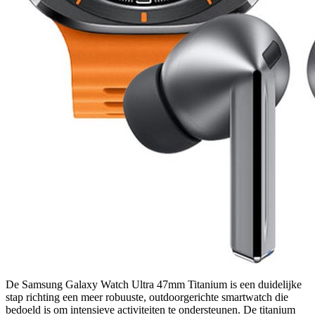
De Samsung Galaxy Watch Ultra 47mm Titanium is een duidelijke
stap richting een meer robuuste, outdoorgerichte smartwatch die
bedoeld is om intensieve activiteiten te ondersteunen. De titanium