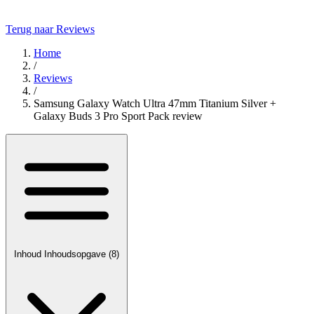
Terug naar Reviews
Home
/
Reviews
/
Samsung Galaxy Watch Ultra 47mm Titanium Silver +
Galaxy Buds 3 Pro Sport Pack review
Inhoud
Inhoudsopgave
(8)