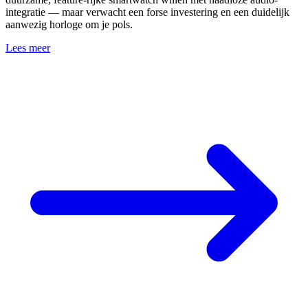
integratie — maar verwacht een forse investering en een duidelijk
aanwezig horloge om je pols.
Lees meer