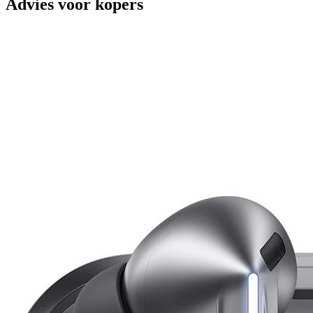
Advies voor kopers