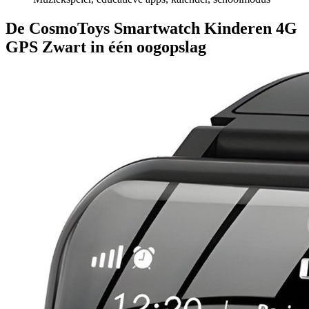
De CosmoToys Smartwatch Kinderen 4G
GPS Zwart in één oogopslag