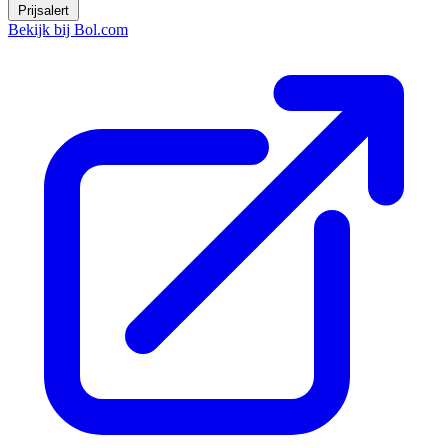
Prijsalert
Bekijk bij Bol.com