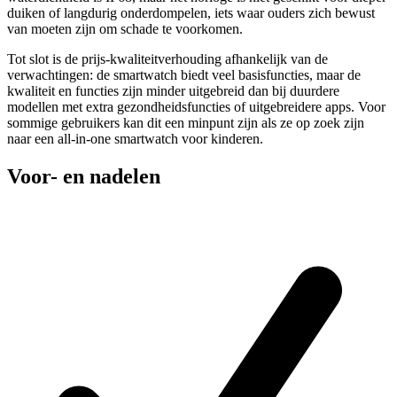
duiken of langdurig onderdompelen, iets waar ouders zich bewust
van moeten zijn om schade te voorkomen.
Tot slot is de prijs-kwaliteitverhouding afhankelijk van de
verwachtingen: de smartwatch biedt veel basisfuncties, maar de
kwaliteit en functies zijn minder uitgebreid dan bij duurdere
modellen met extra gezondheidsfuncties of uitgebreidere apps. Voor
sommige gebruikers kan dit een minpunt zijn als ze op zoek zijn
naar een all-in-one smartwatch voor kinderen.
Voor- en nadelen