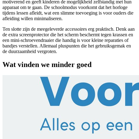
motiverend en geeft kinderen de mogelijkheid zelfstandig met hun
apparaat om te gaan. De schoolmodus voorkomt dat het horloge
tijdens lessen afleidt, wat een slimme toevoeging is voor ouders die
afleiding willen minimaliseren.
Ten slotte zijn de meegeleverde accessoires erg praktisch. Denk aan
de extra screenprotector die het scherm beschermt tegen krassen en
een mini-schroevendraaier die handig is voor kleine reparaties of
bandjes verstellen. Allemaal pluspunten die het gebruiksgemak en
de duurzaamheid vergroten.
Wat vinden we minder goed