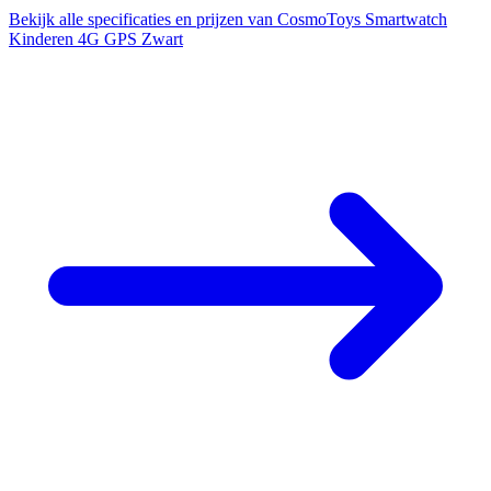
Bekijk alle specificaties en prijzen van CosmoToys Smartwatch
Kinderen 4G GPS Zwart