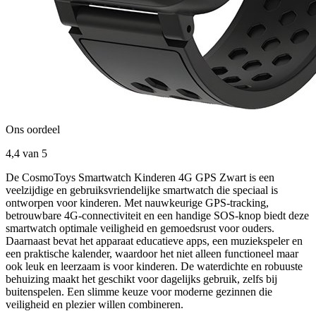
Ons oordeel
4,4
van 5
De CosmoToys Smartwatch Kinderen 4G GPS Zwart is een
veelzijdige en gebruiksvriendelijke smartwatch die speciaal is
ontworpen voor kinderen. Met nauwkeurige GPS-tracking,
betrouwbare 4G-connectiviteit en een handige SOS-knop biedt deze
smartwatch optimale veiligheid en gemoedsrust voor ouders.
Daarnaast bevat het apparaat educatieve apps, een muziekspeler en
een praktische kalender, waardoor het niet alleen functioneel maar
ook leuk en leerzaam is voor kinderen. De waterdichte en robuuste
behuizing maakt het geschikt voor dagelijks gebruik, zelfs bij
buitenspelen. Een slimme keuze voor moderne gezinnen die
veiligheid en plezier willen combineren.