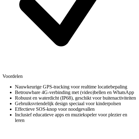
Voordelen
Nauwkeurige GPS-tracking voor realtime locatiebepaling
Betrouwbare 4G-verbinding met (video)bellen en WhatsApp
Robuust en waterdicht (IP68), geschikt voor buitenactiviteiten
Gebruiksvriendelijk design speciaal voor kinderpolsen
Effectieve SOS-knop voor noodgevallen
Inclusief educatieve apps en muziekspeler voor plezier en
leren