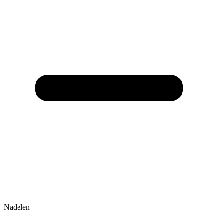
Nadelen