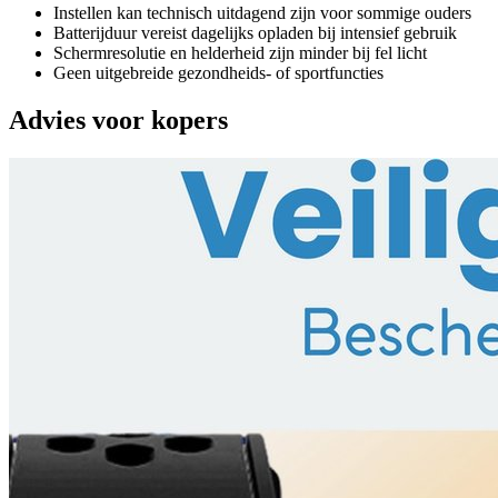
Instellen kan technisch uitdagend zijn voor sommige ouders
Batterijduur vereist dagelijks opladen bij intensief gebruik
Schermresolutie en helderheid zijn minder bij fel licht
Geen uitgebreide gezondheids- of sportfuncties
Advies voor kopers