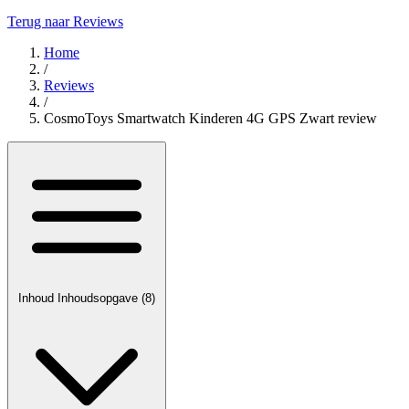
Terug naar Reviews
Home
/
Reviews
/
CosmoToys Smartwatch Kinderen 4G GPS Zwart review
Inhoud
Inhoudsopgave
(8)