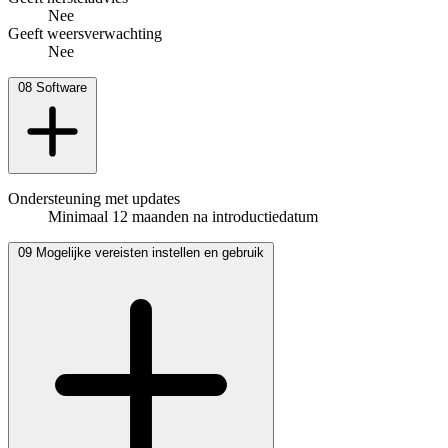
Nee
Geeft weersverwachting
Nee
08
Software
Ondersteuning met updates
Minimaal 12 maanden na introductiedatum
09
Mogelijke vereisten instellen en gebruik