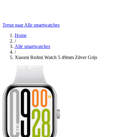
Terug naar Alle smartwatches
Home
/
Alle smartwatches
/
Xiaomi Redmi Watch 5 49mm Zilver Grijs