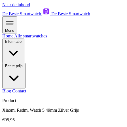
Naar de inhoud
De Beste Smartwatch
De Beste Smartwatch
Menu
Home
Alle smartwatches
Informatie
Beste prijs
Blog
Contact
Product
Xiaomi Redmi Watch 5 49mm Zilver Grijs
€95,95