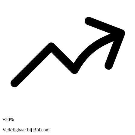
+20%
Verkrijgbaar bij
Bol.com