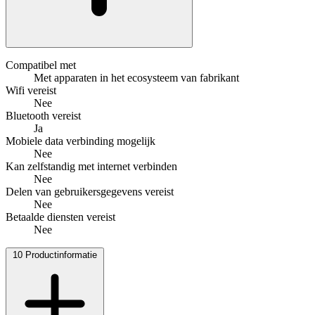
Compatibel met
Met apparaten in het ecosysteem van fabrikant
Wifi vereist
Nee
Bluetooth vereist
Ja
Mobiele data verbinding mogelijk
Nee
Kan zelfstandig met internet verbinden
Nee
Delen van gebruikersgegevens vereist
Nee
Betaalde diensten vereist
Nee
10
Productinformatie