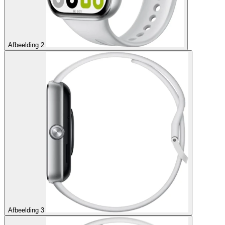
Afbeelding 2
Afbeelding 3