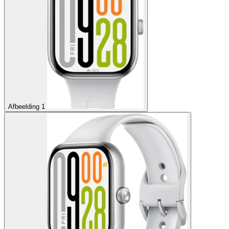
Afbeelding 1