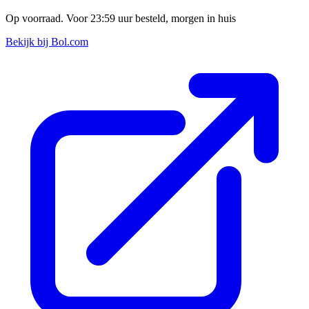
Op voorraad. Voor 23:59 uur besteld, morgen in huis
Bekijk bij Bol.com