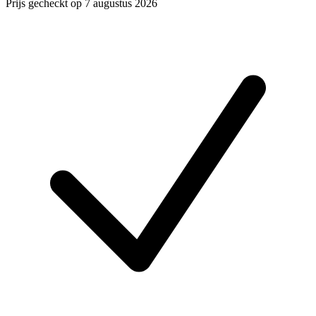
Prijs gecheckt op 7 augustus 2026