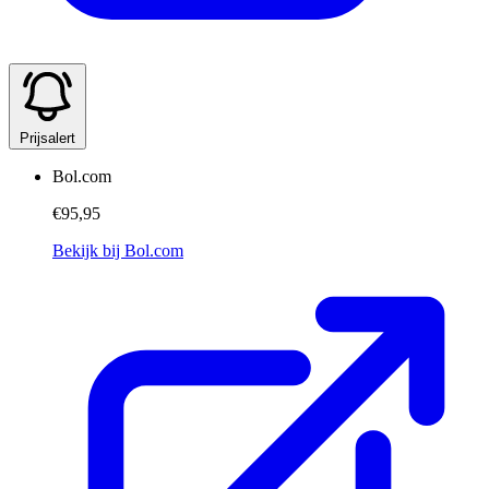
Prijsalert
Bol.com
€95,95
Bekijk bij Bol.com