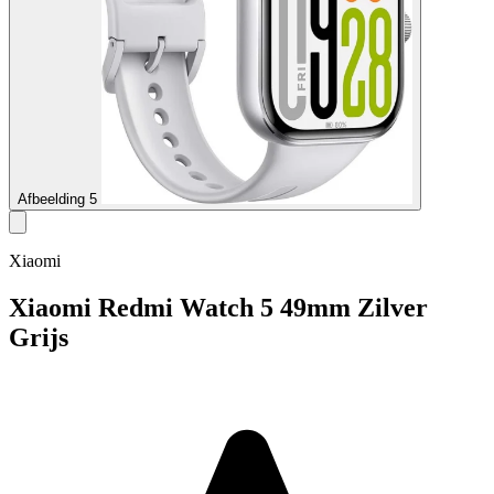
Afbeelding 5
Xiaomi
Xiaomi Redmi Watch 5 49mm Zilver
Grijs