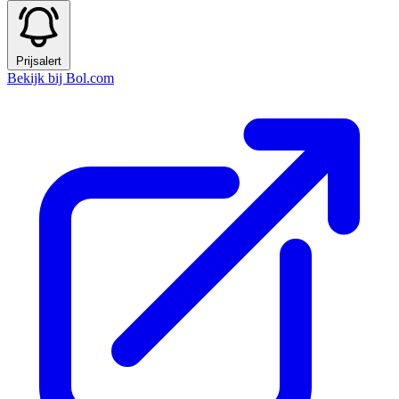
Prijsalert
Bekijk bij Bol.com