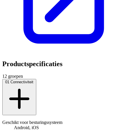
Productspecificaties
12 groepen
01
Connectiviteit
Geschikt voor besturingssysteem
Android, iOS