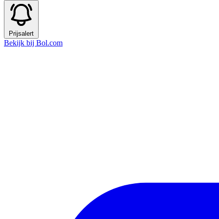
Prijsalert
Bekijk bij Bol.com