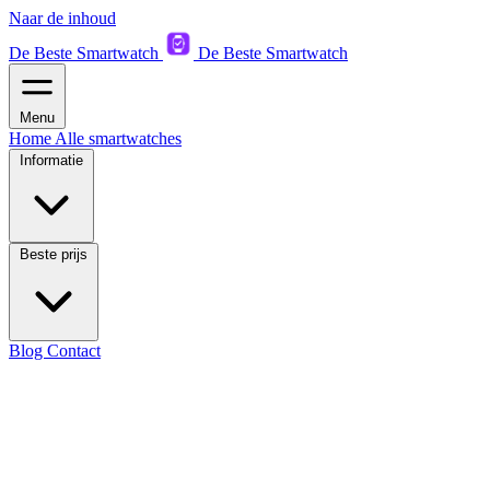
Naar de inhoud
De Beste Smartwatch
De Beste Smartwatch
Menu
Home
Alle smartwatches
Informatie
Beste prijs
Blog
Contact