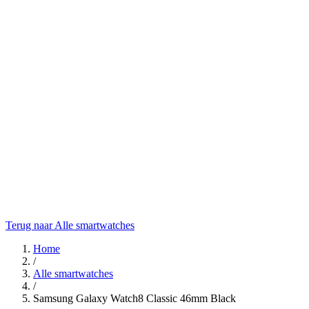
Terug naar Alle smartwatches
Home
/
Alle smartwatches
/
Samsung Galaxy Watch8 Classic 46mm Black