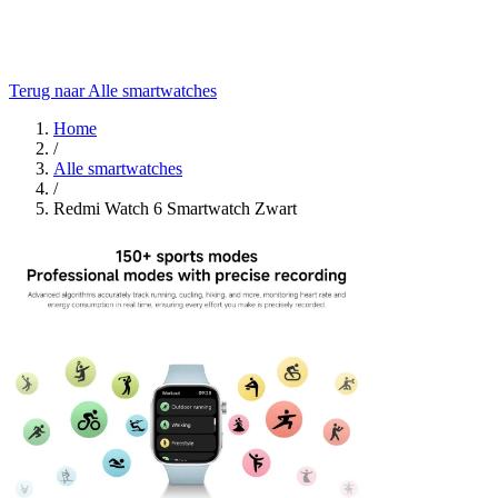
Terug naar Alle smartwatches
Home
/
Alle smartwatches
/
Redmi Watch 6 Smartwatch Zwart