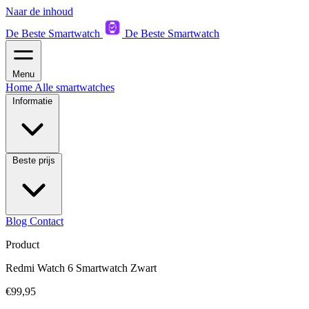
Naar de inhoud
De Beste Smartwatch
De Beste Smartwatch
Menu
Home
Alle smartwatches
Informatie
Beste prijs
Blog
Contact
Product
Redmi Watch 6 Smartwatch Zwart
€99,95