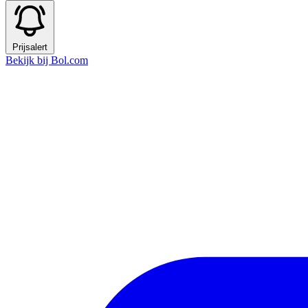
Prijsalert
Bekijk bij Bol.com